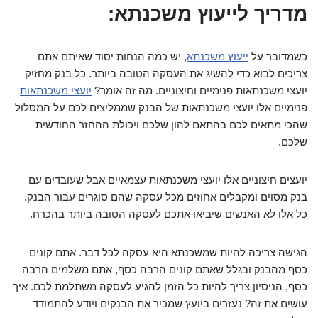
מדריך לייעוץ משכנתא:
כשמדובר על
ייעוץ משכנתא
, יש כמה הנחות יסוד שאיתם אתם
צריכים לבוא כדי להשיג את העסקה הטובה ביותר. כל בנק מחזיק
יועצי משכנתאות פנימיים וחיצוניים. מה זה אומר?
יועצי משכנתאות
פנימיים אלו יועצי משכנתאות של הבנק שממליצים לכם על המסלול
שהכי מתאים לכם בהתאם להון שלכם ויכולת ההחזר החודשית
שלכם.
יועצים חיצוניים אלו יועצי משכנתאות עצמאיים אבל שעובדים עם
בנק מסוים ומקבלים אחוזים מכל עסקה שהם סוגרים עבור הבנק.
כל אלו לא האנשים שיביאו אתכם לעסקה הטובה ביותר בהכרח.
הגישה צריכה להיות שמשכנתא היא עסקה לכל דבר. אתם קונים
כסף מהבנק ובגלל שאתם קונים הרבה כסף, אתם משלמים הרבה
כסף, הניסיון צריך להיות כל הזמן להגיע לעסקה משתלמת לכם. איך
עושים את זה? נעזרים ביועץ שמכיר את הבנקים ויודע להתמודד