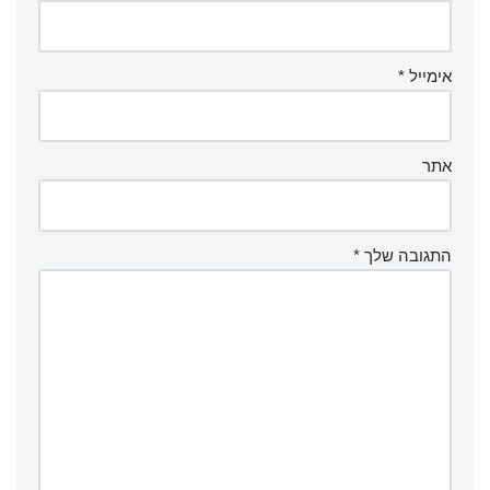
אימייל
*
אתר
התגובה שלך
*