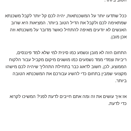
ככל שתדעו יותר על המשכנתאות, יהיה לכם קל יותר לקבל משכנתא
שמתאימה לכם ולקבל את הדיל הטוב ביותר. המציאות היא שרוב
האנשים לא יודעים מאיפה להתחיל כאשר מדובר על משכנתא וזה
אכן מובן.
התחום הזה לא מובן ונשמע כמו סינית למי שלא למד פיננסים,
ריביות וצמדי ממד נשמעים כמו מושגים מיקום מקביל עבור הלקוח
הממוצע, לכן, חשוב לדאוג כבר בתחילת התהליך שיהיה לכם מישהו
מקצועי שמבין בתחום כדי להשיג עבורכם את המשכנתא הטובה
ביותר.
אז איך עושים את זה ומה אתם חייבים לדעת לפני? המשיכו לקרוא
כדי לדעת.