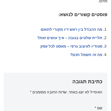
מולם.
פוסטים קשורים לנושא:
מה ההבדל בין ראש דיו מקורי לתואם
תליית שלטים בגובה – איך עושים זאת?
סטודיו לעיצוב גרפי – מאסט לכל עסק
מה זה חשמל חכם?
כתיבת תגובה
האימייל לא יוצג באתר.
שדות החובה מסומנים
*
שם
*