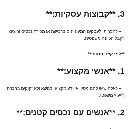
3. **קבוצות עסקיות:**
– לחברות ולעסקים המעוניינים ברכישת או מכירת נכסים ורוצים
לקבל הכוונה משפטית.
**למי קצת פחות:**
1. **אנשי מקצוע:**
– כאלה שיש להם ניסיון או ידע מקצועי בנושא ולא זקוקים בהכרח
לייעוץ משפטי.
2. **אנשים עם נכסים קטנים:**