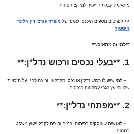
מתאימה קבלת הייעוץ ולמי קצת פחות.
>> לפרטים נוספים היכנסו לאתר של
משרד עורכי דין אלעד
וייסטוך
**למי זה מתאים:**
1. **בעלי נכסים ורכוש נדל"ן:**
– למי שיש לו רכוש נדל"ן או נכסי מקרקעין ורוצה להגן על הזכויות
שלו ולייעץ לגבי עסקאות בנכסים.
2. **מפתחי נדל"ן:**
– לאנשים שעוסקים בפיתוח ובנייה ורוצים לקבל ייעוץ משפטי
בתחום.