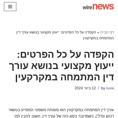
Skip
to
content
דף הבית
»
הקפדה על כל הפרטים: ייעוץ מקצועי בנושא עורך דין
המתמחה במקרקעין
הקפדה על כל הפרטים:
ייעוץ מקצועי בנושא עורך
דין המתמחה במקרקעין
tuvia
by
12 ביוני 2024
עורך דין המתמחה במקרקעין הוא מומחה משפטי המסייע בנושאי
רכוש ונדל"ן. כשמדובר בסוג כזה של עורך דין, חשוב להבין למי