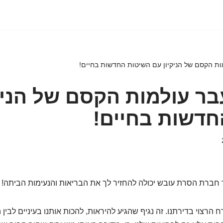
ות הקסם של הניקיון עם השיטות החדשות בחיים!
בר עולמות הקסם של הניק
חדשות בחיים!
 חברת הסרת עובש יכולה להחזיר לך את הבריאות והנעימות הביתה!
הרצוי בדירתנו. זה נגיף שהגיע להיראות, להכות אותנו בעיניים לבין