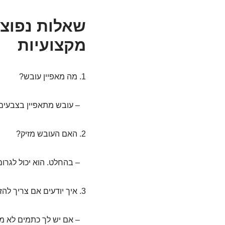
שאלות נפוצ
מקצועיות
1. מה מאפיין עובש?
– עובש מתאפיין בצבעים י
2. האם העובש מזיק?
– בהחלט. הוא יכול לגרום 
3. איך יודעים אם צריך להזמין חברת הסרה?
– אם יש לך כתמים לא מוס