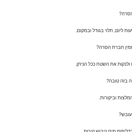
 ליום, תלוי בגודל ובמקום.
לנקות את השטח ככל הניתן.
לצות וביקורות.
ליפות מים וייבוש קירות.