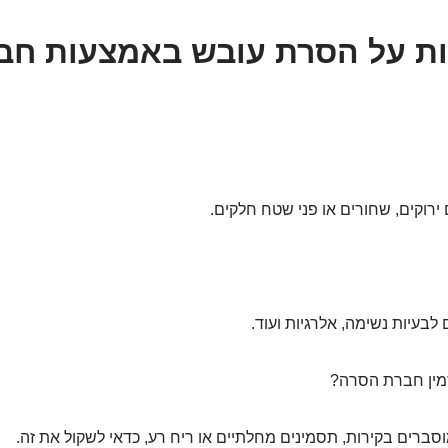
ות על הסרת עובש באמצעות חב
רוקים, שחורים או פני שטח חלקים.
לבעיות נשימה, אלרגיות ועוד.
ברים בקירות, תסמינים מחלתיים או ריח רע, כדאי לשקול את זה.