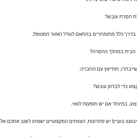
דרך כלל מתומחרים בהתאם לגודל האזור המטופל.
שייבחרו, תתייעץ עם החברה.
ע, במיוחד אם יש תופעות לוואי.
טו בעניין! יש פתרונות, הצוותים המקצועיים ישמחו לשוב אתכם אל ב