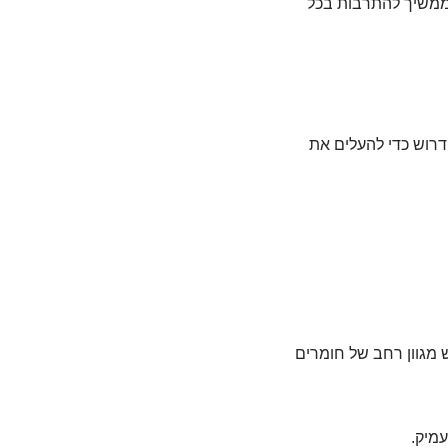
שממשיך להתרבות בכל
דרוש כדי להעלים את
ש מגוון רחב של חומרים
עמיק.