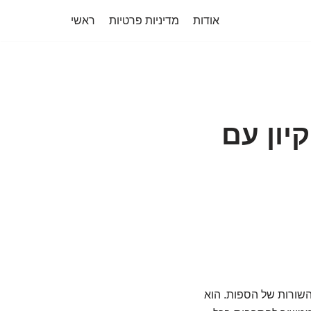
אודות
מדיניות פרטיות
ראשי
יון עם
 השורות של הספות. הוא