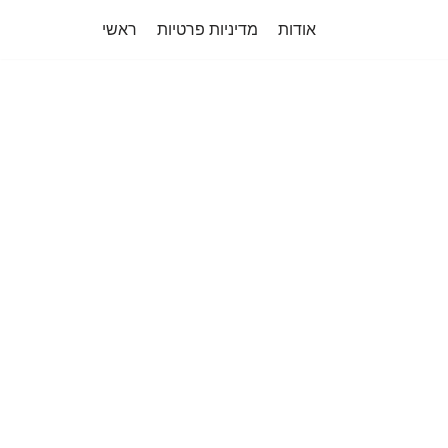
אודות
מדיניות פרטיות
ראשי