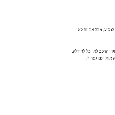
לנסוע, אבל אם זה לא
ן הרכב לא יוכל להידלק.
 אותו עם גפרור.