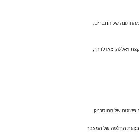
 מהחתונה של החברים,
ת ויאללה, צאו לדרך,
פשוטה של המוסכניק.
שמבצעת החלפה של המצבר