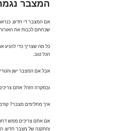
המצבר נגמר
אם המצבר די חדש, כנראה 
שכחתם לכבות את האורות. 
כל מה שצריך כדי להניע א
הכל טוב.
אבל אם המצבר ישן והטרי
ובמקרה הזה? אתם צריכים
איך מחליפים מצבר? קודם
אם אתם צריכים ממש דחוף
והתקנה של מצבר חדש, היא 