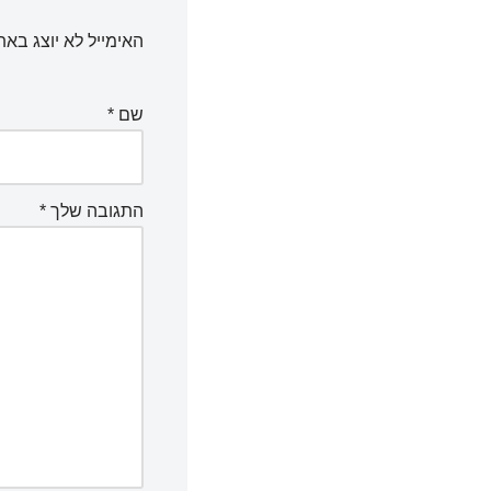
האימייל לא יוצג באת
שם
*
התגובה שלך
*