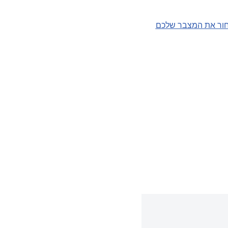
ור את המצבר שלכם