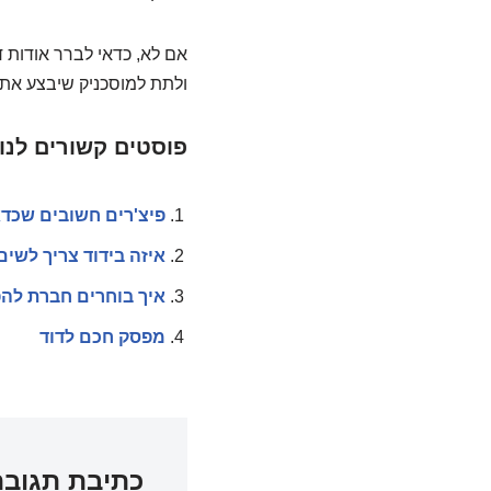
אם לא, כדאי לברר אודות 
ולתת למוסכניק שיבצע את
פוסטים קשורים לנו
פיצ'רים חשובים שכד
איזה בידוד צריך לשי
איך בוחרים חברת לה
מפסק חכם לדוד
כתיבת תגובה