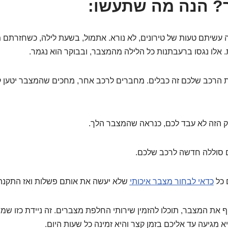
? הנה מה שתעשו:
עשיתם טעות של טירונים, לא נורא. אתמול, בשעת לילה, כשחזרתם
אלו נגסו ברעבתנות כל הלילה מהמצבר, ובבוקר הוא נגמר.
ת הרכב שלכם זה כבלים. מחברים לרכב אחר, מחכים שהמצבר יטען קצ
ק הזה לא עבד לכם, כנראה שהמצבר הלך.
 סוללה חדשה לרכב שלכם.
 כל
כדאי לבחור מצבר איכותי
שלא יעשה את אותם פשלות ואז התקנה 
 את המצבר, תוכלו להזמין שירותי החלפת מצברים. זה ניידת כזו 
מגיעה עד אליכם בזמן קצר והיא זמינה כל שעות היום.