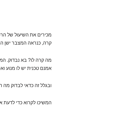
מכירים את השיעול של הרכ
קרה, כנראה המצבר ישן הי
מה קרה לו? בא נבדוק. המ
אמנם טכנית יש לו מנוע ואפ
ובגלל זה כדאי לבדוק מה ה
המשיכו לקרוא כדי לדעת אי