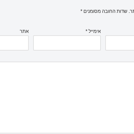
ר.
שדות החובה מסומנים
*
אימייל
*
אתר