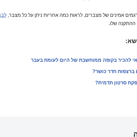
דגמים אמינים של מצברים, לראות כמה אחריות ניתן על כל מצבר,
לבח
 ההתקנה שלו.
שא:
אי להכיר בקופה ממוחשבת של היום לעומת בעבר
ם ברצפות חדר כושר?
פקת סרטון תדמית?