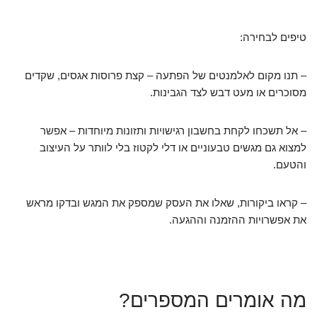
טיפים לבחירה:
– תנו מקום לאלמנטים של הפתעה – קצת פרוסות אגסים, שקדים
מסוכרים או מעט דבש לצד הגבינות.
– אל תשכחו לקחת בחשבון רגישויות ותזונות מיוחדות – אפשר
למצוא גם מגשים טבעוניים או דלי לקטוז בלי לוותר על העיצוב
והטעם.
– קראו ביקורות, שאלו את העסק שמספק את המגש ובדקו מראש
את אפשרויות ההזמנה וההגעה.
מה אומרים המספרים?