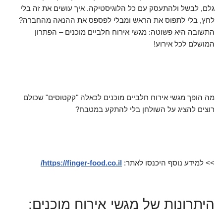
גלם, לבשל ולהתעסק עם כל הלוגיסטיקה. איך עושים את זה בלי
לחץ, בלי לתפוס את הראש ומבלי לפספס את ההנאה מהחברה?
התשובה היא פשוטה: מגשי אירוח חלביים מוכנים – הפתרון
המושלם לכל אירוע!
מה הופך מגשי אירוח חלביים מוכנים לכאלה "קקטוסים" שכולם
רוצים להציג על השולחן בלי להתקע במטבח?
>> למידע נוסף היכנסו לאתר:
https://finger-food.co.il/
היתרונות של מגשי אירוח מוכנים: