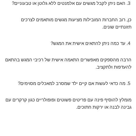
האם ניתן לקבל מגשים עם אלמנטים ללא גלוטן או טבעוניים?
כן, רוב החברות המובילות מציעות מגשים מותאמים לצרכים
תזונתיים שונים.
עד כמה ניתן להתאים אישית את המגש?
הרבה מהספקים מאפשרים התאמה אישית של רכיבי המגש בהתאם
להעדפות ולתקציב.
מה כדאי לעשות אם קיים ילד שמסרב למאכלים מסוימים?
מומלץ להוסיף פינה עם פריטים פשוטים ופופולריים כגון קרקרים עם
גבינה לבנה או ירקות חתוכים.