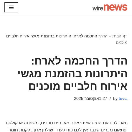
Skip
to
content
דף הבית
»
הדרך החכמה לארח: היתרונות בהזמנת מגשי אירוח חלביים
מוכנים
הדרך החכמה לארח:
היתרונות בהזמנת מגשי
אירוח חלביים מוכנים
tuvia
by
27 באוקטובר 2025
תארו לכם את הסיטואציה: אתם מארחים חברים, משפחה או קולגות
ופתאום נזכרים שכבר אין לכם כוח לערוך שולחן ארוך, לקנות חומרי