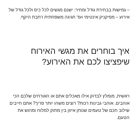
– גמישות בבחירת גודל ומחיר: ישנם מגשים לכל כיס ולכל גודל של
אירוע – מפיקניק אינטימי ועד חגיגה משפחתית רחבת היקף.
איך בוחרים את מגשי האירוח
שיפציצו לכם את האירוע?
ראשית, מומלץ לבדוק אילו מאכלים אתם או האורחים שלכם הכי
אוהבים. אוהבי גבינות רכות? רוצים משהו יותר פריך? אתם חייבים
שילוב חכם של טעמים שנותן איזון בין מתוק למלוח ומרגש את
הטעם.