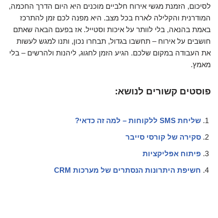
לסיכום, הזמנת מגשי אירוח חלביים מוכנים היא היום הדרך החכמה,
המודרנית והקלילה לארח בכל מצב. היא מפנה לכם זמן להתרכז
באמת בהנאה, בלי לוותר על איכות וסטייל. אז בפעם הבאה שאתם
חושבים על אירוח – תחשבו בגדול, תבחרו נכון, ותנו למגש לעשות
את העבודה במקום שלכם. הגיע הזמן לחגוג, ליהנות ולהרשים – בלי
מאמץ.
פוסטים קשורים לנושא:
שליחת SMS ללקוחות – למה זה כדאי?
סקירה של קורסי סייבר
פיתוח אפליקציות
חשיפת היתרונות הנסתרים של מערכות CRM