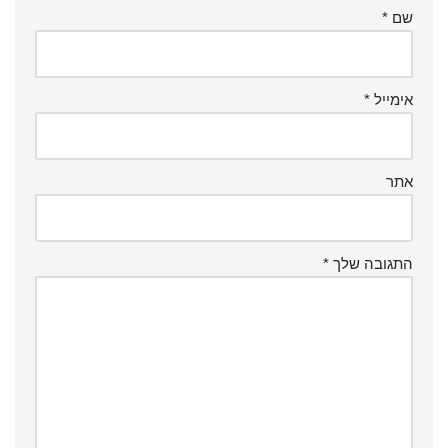
שם
*
אימייל
*
אתר
התגובה שלך
*