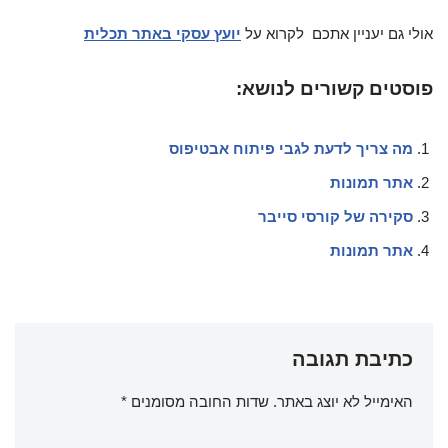
אולי גם יעניין אתכם לקרוא על
יועץ עסקי באתר תכלית
פוסטים קשורים לנושא:
מה צריך לדעת לגבי פיתוח אבטיפוס
אתר תמונות
סקירה של קורסי סייבר
אתר תמונות
כתיבת תגובה
האימייל לא יוצג באתר.
שדות החובה מסומנים
*