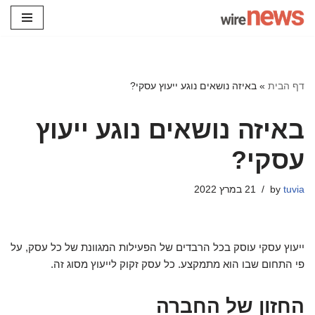
Skip
to
content
דף הבית
»
באיזה נושאים נוגע ייעוץ עסקי?
באיזה נושאים נוגע ייעוץ
עסקי?
tuvia
by
21 במרץ 2022
ייעוץ עסקי עוסק בכל הרבדים של הפעילות המגוונת של כל עסק, על
פי התחום שבו הוא מתמקצע. כל עסק זקוק לייעוץ מסוג זה.
החזון של החברה