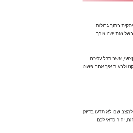
סקית בתוך גבולות
 בשל זאת ישנו צורך
צועי, אשר תקל עליכם
קט ולראות איך אתם פשוט
למצב שבו לא תדעו בדיוק
ה, יהיה כדאי לכם