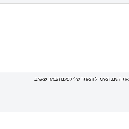
את השם, האימייל והאתר שלי לפעם הבאה שאגיב.