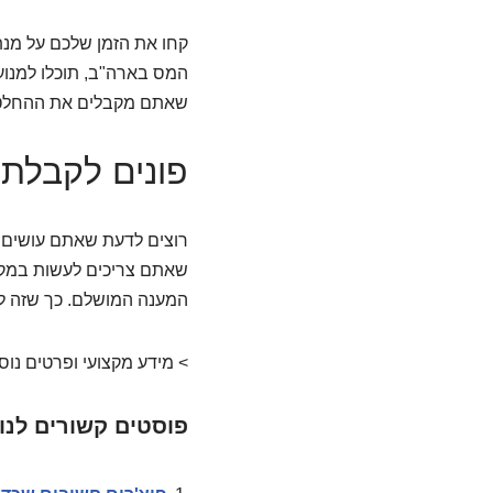
קחו את הזמן שלכם על מנת
המס בארה"ב, תוכלו למנוע 
שאתם מקבלים את ההחלטו
פונים לקבלת 
רוצים לדעת שאתם עושים 
שאתם צריכים לעשות במקרה 
המענה המושלם. כך שזה ללא 
> מידע מקצועי ופרטים נו
פוסטים קשורים לנו