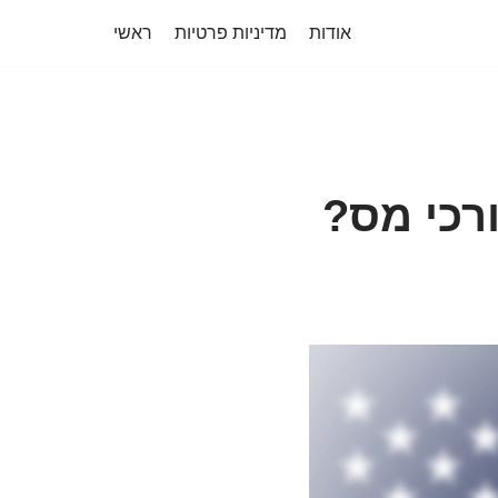
אודות
מדיניות פרטיות
ראשי
רכי מס?