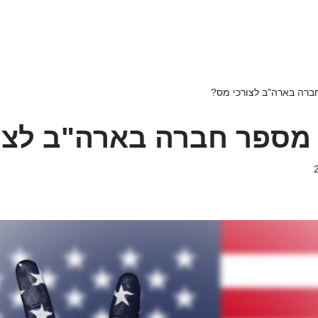
ברה בארה"ב לצורכי מס?
 מספר חברה בארה"ב לצו