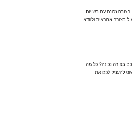
צורה נכונה עם רשויות
ול בצורה אחראית ולוודא
ם בצורה נכונה? כל מה
שוט להעניק לכם את