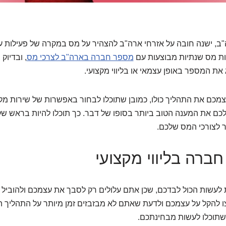
ב, ישנה חובה על אזרחי ארה"ב להצהיר על מס במקרה של פעילות ע
ות מס שנתיות מבוצעות עם
מספר חברה בארה"ב לצרכי מס
, ובדיוק
ת המספר באופן עצמאי או בליווי מקצועי.
מכם את התהליך כולו, כמובן שתוכלו לבחור באפשרות של שירות מק
לכם את המענה הטוב ביותר בסופו של דבר. כך תוכלו להיות בראש ש
 לצורכי המס שלכם.
רה בליווי מקצועי
 לעשות הכול לבדכם, שכן אתם עלולים רק לסבך את עצמכם ולהוביל 
 להקל על עצמכם ולדעת שאתם לא מבזבזים זמן מיותר על התהליך הז
שתוכלו לעשות מבחינתכם.