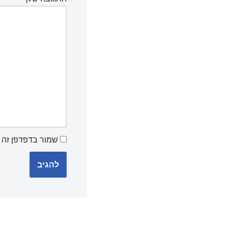
שמור בדפדפן זה 