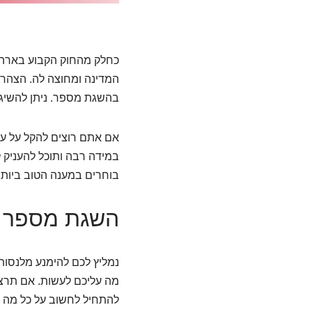
כחלק מהחוק הקבוע בארה"
המדינה ומחוצה לה. הצהר
בהשגת מספר. ניתן להשיג א
אם אתם רוצים להקל על עצ
במידה רבה ותוכל להעניק 
בוחרים במענה הטוב ביותר
השגת מספר חב
נמליץ לכם להימנע מלנסות
מה עליכם לעשות. אם תרצו
להתחיל לחשוב על כל מה 