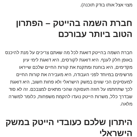
מצוי אצל אותו בודק תוכנה).
חברת השמה בהייטק – הפתרון
הטוב ביותר עבורכם
חברת השמה בהייטק דואגת לכל מה שאתם צריכים על מנת להיכנס
באופן חלק לענף. היא דואגת לקורסים, היא דואגת לימי עיון
מקדימים, היא בוחנת ומתקנת את קורות החיים שלכם שייראו
מרשימים במיוחד לפני העבודה, היא מעבירה את קורות החיים
למעסיקים הכי שווים במשק הישראלי ולא פחות חשוב, היא דואגת
לכך שתחתמו על חוזה תעסוקה שהכי מתאים למצבכם. זה לא סוד
שבדרך כלל, משרות הייטק נועדו להקמת משפחות, כלומר למשרה
מלאה.
היתרון שלכם כעובדי הייטק במשק
הישראלי