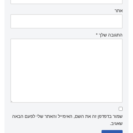
אתר
התגובה שלך
*
שמור בדפדפן זה את השם, האימייל והאתר שלי לפעם הבאה
שאגיב.