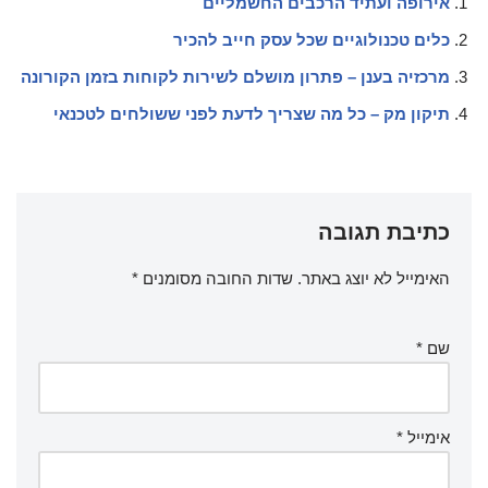
אירופה ועתיד הרכבים החשמליים
כלים טכנולוגיים שכל עסק חייב להכיר
מרכזיה בענן – פתרון מושלם לשירות לקוחות בזמן הקורונה
תיקון מק – כל מה שצריך לדעת לפני ששולחים לטכנאי
כתיבת תגובה
האימייל לא יוצג באתר.
שדות החובה מסומנים
*
שם
*
אימייל
*